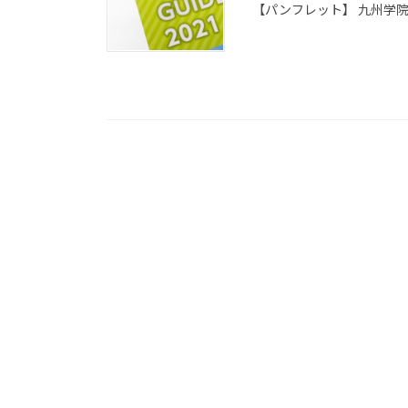
【パンフレット】 九州学院