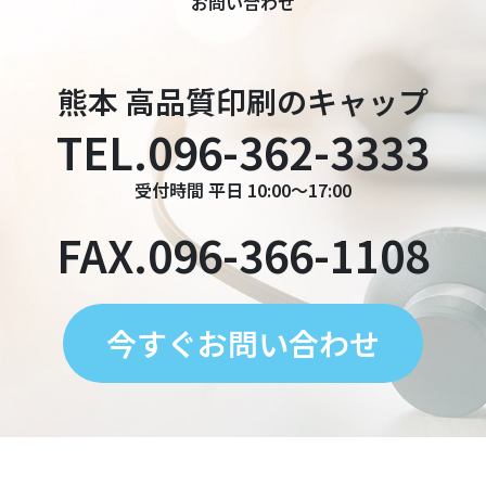
お問い合わせ
熊本 高品質印刷のキャップ
TEL.096-362-3333
受付時間 平日 10:00〜17:00
FAX.096-366-1108
今すぐお問い合わせ