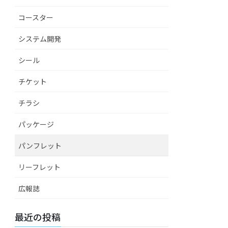
コースター
システム開発
シール
チケット
チラシ
パッケージ
パンフレット
リーフレット
広報誌
最近の投稿