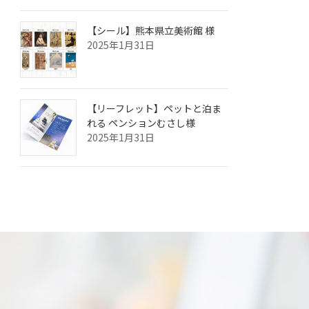
【シール】熊本県立美術館 様
2025年1月31日
【リーフレット】ペットと泊ま
れる ペンションむさし様
2025年1月31日