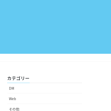
カテゴリー
DM
Web
その他