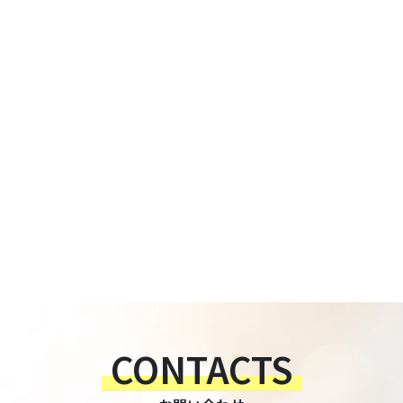
CONTACTS