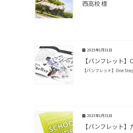
西高校 様
2025年1月31日
【パンフレット】On
【パンフレット】One St
2025年1月31日
【パンフレット】九