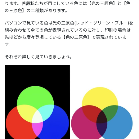
ります。普段私たちが目にしている色には【光の三原色】と【色
の三原色】の二種類があります。
パソコンで見ている色は光の三原色(レッド・グリーン・ブルー)を
組み合わせて全ての色が表現されているのに対し、印刷の場合は
先ほどから度々登場している【色の三原色】で表現されていま
す。
それぞれ詳しく見ていきましょう。