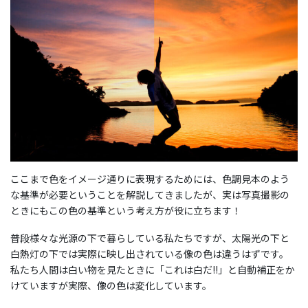
ここまで色をイメージ通りに表現するためには、色調見本のよう
な基準が必要ということを解説してきましたが、実は写真撮影の
ときにもこの色の基準という考え方が役に立ちます！
普段様々な光源の下で暮らしている私たちですが、太陽光の下と
白熱灯の下では実際に映し出されている像の色は違うはずです。
私たち人間は白い物を見たときに「これは白だ!!」と自動補正をか
けていますが実際、像の色は変化しています。