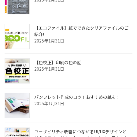
【エコファイル】紙でできたクリアファイルのご
紹介!
2025年1月31日
【色校正】印刷の色の話
2025年1月31日
パンフレット作成のコツ！おすすめの紙も！
2025年1月31日
ユーザビリティ改善につながるUI/UXデザインと