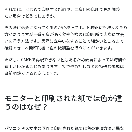
それでは、はじめて印刷する紙面や、二度目の印刷で色を調整し
たい場合はどうでしょうか。
その際に必要になってくるのが色校正です。色校正にも様々なやり
方がありますが一番制度が高く効率的なのは印刷所で実際に立会
いを行う方法です。実際に立会いをすることで細かいところまで
確認でき、本機印刷機で色の微調整を行うことができます。
ただし、CMYKで再現できない色もあるため表現によっては時間や
費用が掛かることもあります。特色や箔押しなどの特殊な表現は
事前相談できると安心ですね！
モニターと印刷された紙では色が違
うのはなぜ？
パソコンやスマホの画面と印刷された紙では色の表現方法が異な