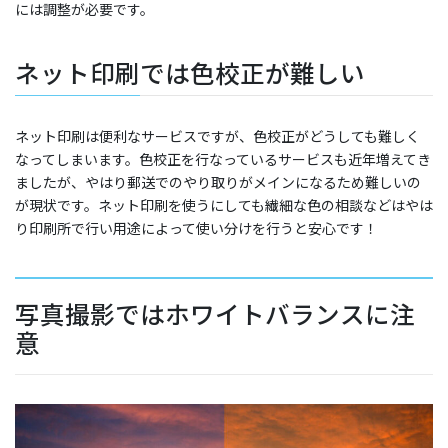
には調整が必要です。
ネット印刷では色校正が難しい
ネット印刷は便利なサービスですが、色校正がどうしても難しく
なってしまいます。色校正を行なっているサービスも近年増えてき
ましたが、やはり郵送でのやり取りがメインになるため難しいの
が現状です。ネット印刷を使うにしても繊細な色の相談などはやは
り印刷所で行い用途によって使い分けを行うと安心です！
写真撮影ではホワイトバランスに注
意