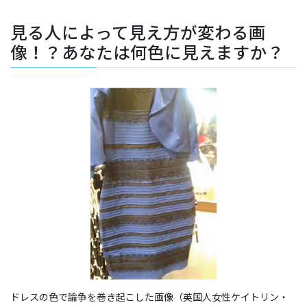
見る人によって見え方が変わる画
像！？あなたは何色に見えますか？
ドレスの色で論争を巻き起こした画像（英国人女性ケイトリン・