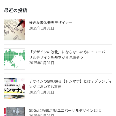
最近の投稿
好きな書体発表デザイナー
2025年1月31日
「デザインの敗北」にならないために…ユニバー
サルデザインを基本から見直そう
2025年1月31日
デザインの鍵を握る【トンマナ】とは？ブランディ
ングにおいても重要!
2025年1月31日
SDGsにも繋がる!ユニバーサルデザインとは
2025年1月31日