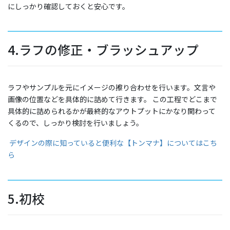
にしっかり確認しておくと安心です。
4.ラフの修正・ブラッシュアップ
ラフやサンプルを元にイメージの擦り合わせを行います。文言や
画像の位置などを具体的に詰めて行きます。 この工程でどこまで
具体的に詰められるかが最終的なアウトプットにかなり関わって
くるので、しっかり検討を行いましょう。
デザインの際に知っていると便利な【トンマナ】についてはこち
ら
5.初校