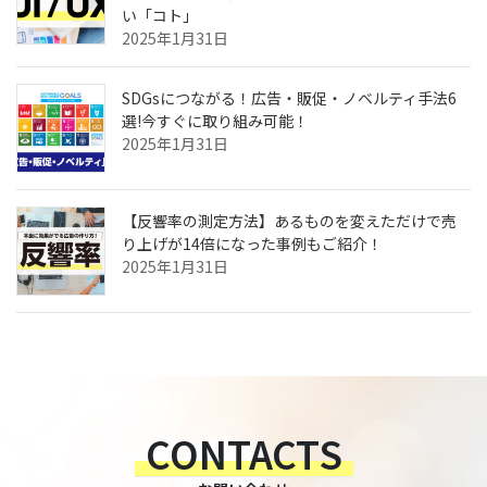
い「コト」
2025年1月31日
SDGsにつながる！広告・販促・ノベルティ手法6
選!今すぐに取り組み可能！
2025年1月31日
【反響率の測定方法】あるものを変えただけで売
り上げが14倍になった事例もご紹介！
2025年1月31日
CONTACTS